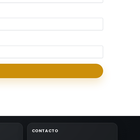
CONTACTO